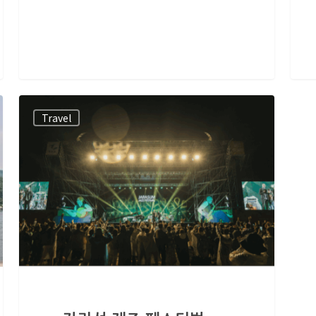
Travel