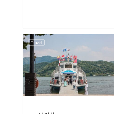
Travel