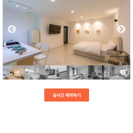
실시간 예약하기